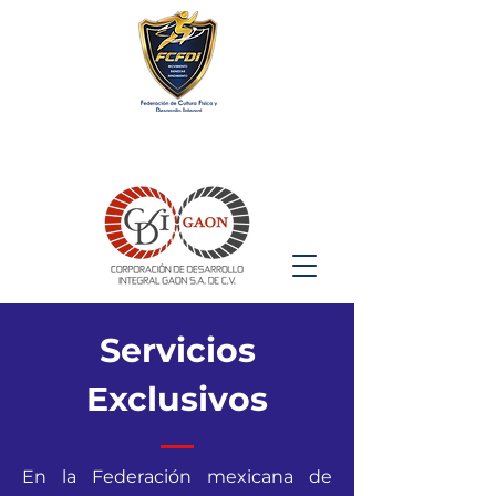
Servicios
Exclusivos
En la Federación mexicana de