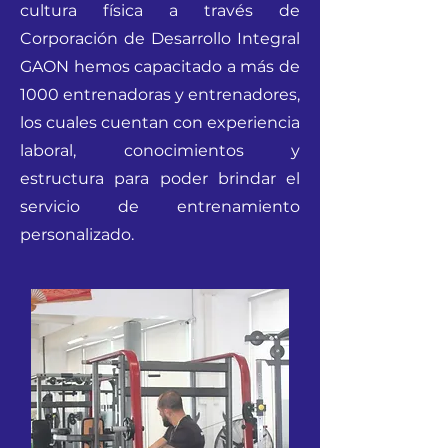
cultura física a través de
Corporación de Desarrollo Integral
GAON hemos capacitado a más de
1000 entrenadoras y entrenadores,
los cuales cuentan con experiencia
laboral, conocimientos y
estructura para poder brindar el
servicio de entrenamiento
personalizado.