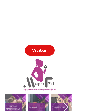
Visitar