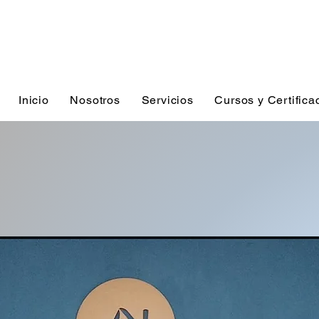
Inicio
Nosotros
Servicios
Cursos y Certifica