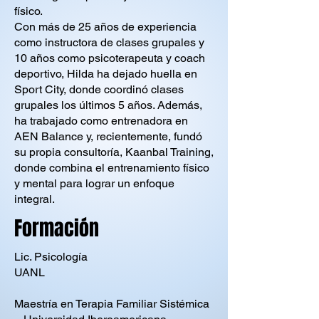
físico.
Con más de 25 años de experiencia
como instructora de clases grupales y
10 años como psicoterapeuta y coach
deportivo, Hilda ha dejado huella en
Sport City, donde coordinó clases
grupales los últimos 5 años. Además,
ha trabajado como entrenadora en
AEN Balance y, recientemente, fundó
su propia consultoría, Kaanbal Training,
donde combina el entrenamiento físico
y mental para lograr un enfoque
integral.
Formación
Lic. Psicología
UANL
Maestría en Terapia Familiar Sistémica