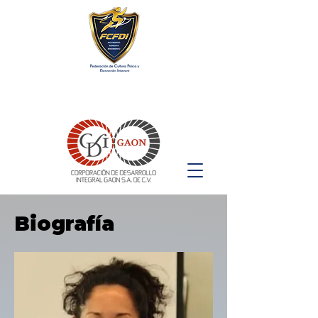
Biografía