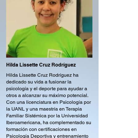
Hilda Lissette Cruz Rodríguez
Hilda Lissette Cruz Rodríguez ha
dedicado su vida a fusionar la
psicología y el deporte para ayudar a
otros a alcanzar su máximo potencial.
Con una licenciatura en Psicología por
la UANL y una maestría en Terapia
Familiar Sistémica por la Universidad
Iberoamericana, ha complementado su
formación con certificaciones en
Psicología Deportiva y entrenamiento