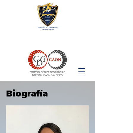
Biografía