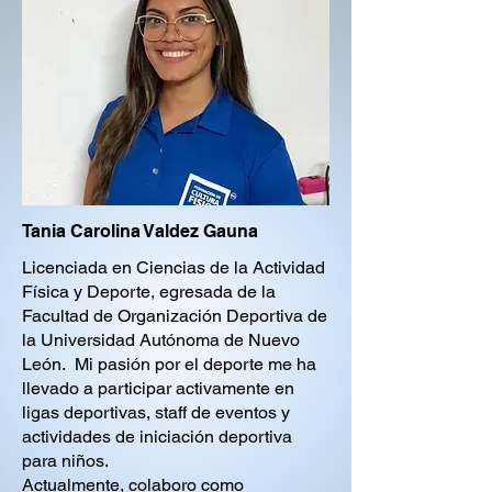
Tania Carolina Valdez Gauna
Licenciada en Ciencias de la Actividad
Física y Deporte, egresada de la
Facultad de Organización Deportiva de
la Universidad Autónoma de Nuevo
León. Mi pasión por el deporte me ha
llevado a participar activamente en
ligas deportivas, staff de eventos y
actividades de iniciación deportiva
para niños.
Actualmente, colaboro como