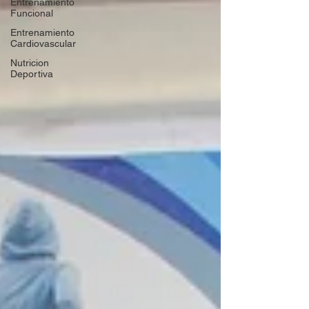
Entrenamiento
Funcional
Entrenamiento
Cardiovascular
Nutricion
Deportiva