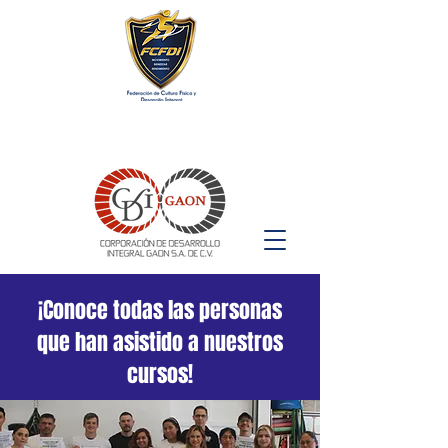
¡Conoce todas las personas
que han asistido a nuestros
cursos!