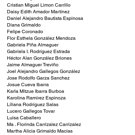
Cristian Miguel Limon Carrillo
Daisy Edith Amador Martínez
Daniel Alejandro Bautista Espinosa
Diana Grimaldo
Felipe Coronado
Flor Esthela González Mendoza
Gabriela Piña Almaguer
Gabriela I. Rodríguez Estrada
Héctor Alan González Briones
Jaime Almaguer Treviño
Joel Alejandro Gallegos González
Jose Rodolfo Garza Sanchez
Josue Cueva Ibarra
Karla Mitzue Ibarra Burboa
Karolina Ramirez Espinoza
Liliana Rodríguez Salas
Lucero Gallegos Tovar
Luisa Caballero
Ma . Florinda Carrizalez Carrizalez
Martha Alicia Grimaldo Macías