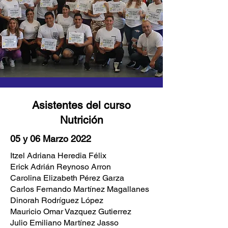
Asistentes del curso
Nutrición
05 y 06 Marzo 2022
Itzel Adriana Heredia Félix
Erick Adrián Reynoso Arron
Carolina Elizabeth Pérez Garza
Carlos Fernando Martínez Magallanes
Dinorah Rodríguez López
Mauricio Omar Vazquez Gutierrez
Julio Emiliano Martínez Jasso